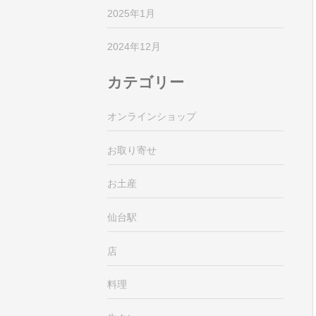
2025年1月
2024年12月
カテゴリー
オンラインショップ
お取り寄せ
お土産
仙台駅
店
料理