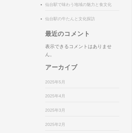
仙台駅で味わう地域の魅力と食文化
仙台駅の牛たんと文化探訪
最近のコメント
表示できるコメントはありませ
ん。
アーカイブ
2025年5月
2025年4月
2025年3月
2025年2月