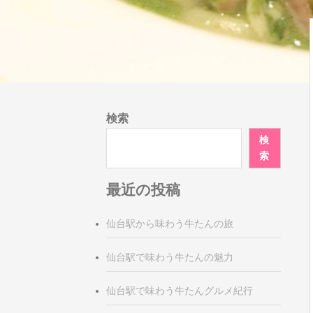
検索
検
索
最近の投稿
仙台駅から味わう牛たんの旅
仙台駅で味わう牛たんの魅力
仙台駅で味わう牛たんグルメ紀行