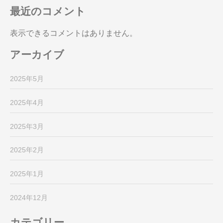
最近のコメント
表示できるコメントはありません。
アーカイブ
2025年5月
2025年4月
2025年3月
2025年2月
2025年1月
2024年12月
カテゴリー